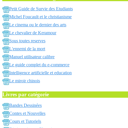
Petit Guide de Survie des Etudiants
Michel Foucault et le christianisme
Le cinema ou le dernier des arts
Le chevalier de Keramour
Sous toutes reserves
L'ennemi de la mort
Manuel utilisateur calibre
Le guide complet du e-commerce
Intelligence artificielle et education
Le miroir chinois
Livres par catégorie
Bandes Dessinées
Contes et Nouvelles
Cours et Tutoriels