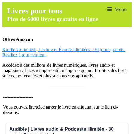
Livres pour tous
Plus de 6000 livres gratuits en ligne
Offres Amazon
Kindle Unlimited | Lecture et Écoute Illimitées - 30 jours gratuits.
Résiliez à tout moment.
Accédez à des millions de livres numériques, livres audio et
magazines. Lisez n'importe où, n'importe quand. Profitez des best-
sellers, nouveautés et plus sur tous vos appareils.
______________
--------------------
Vous pouvez lire/telecharger le livre en cliquant sur le lien ci-
dessous:
Audible | Livres audio & Podcasts illimités - 30