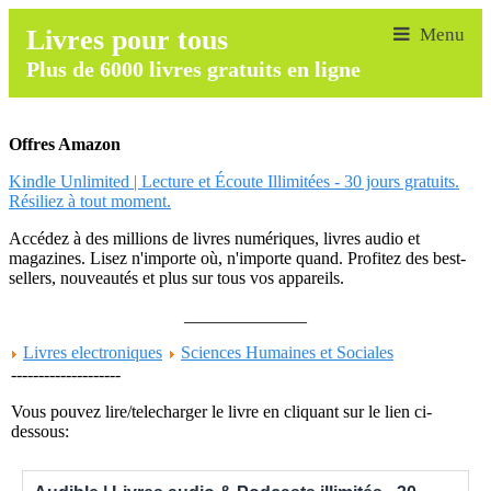
Livres pour tous
Plus de 6000 livres gratuits en ligne
Offres Amazon
Kindle Unlimited | Lecture et Écoute Illimitées - 30 jours gratuits.
Résiliez à tout moment.
Accédez à des millions de livres numériques, livres audio et
magazines. Lisez n'importe où, n'importe quand. Profitez des best-
sellers, nouveautés et plus sur tous vos appareils.
______________
Livres electroniques
Sciences Humaines et Sociales
--------------------
Vous pouvez lire/telecharger le livre en cliquant sur le lien ci-
dessous: