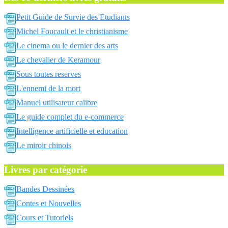
Petit Guide de Survie des Etudiants
Michel Foucault et le christianisme
Le cinema ou le dernier des arts
Le chevalier de Keramour
Sous toutes reserves
L'ennemi de la mort
Manuel utilisateur calibre
Le guide complet du e-commerce
Intelligence artificielle et education
Le miroir chinois
Livres par catégorie
Bandes Dessinées
Contes et Nouvelles
Cours et Tutoriels