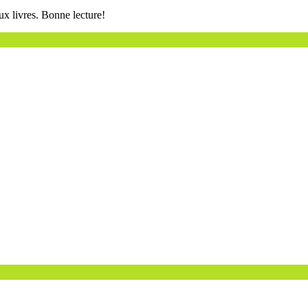
ux livres. Bonne lecture!