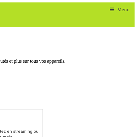
tés et plus sur tous vos appareils.
utez en streaming ou