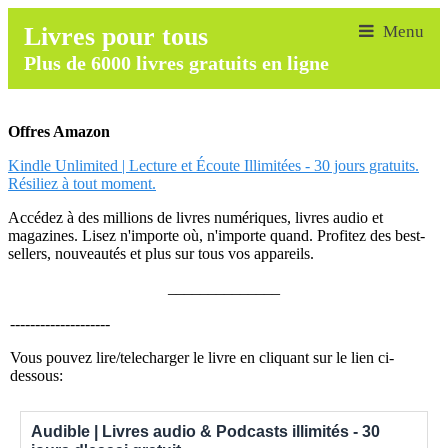
Livres pour tous
Plus de 6000 livres gratuits en ligne
Offres Amazon
Kindle Unlimited | Lecture et Écoute Illimitées - 30 jours gratuits.
Résiliez à tout moment.
Accédez à des millions de livres numériques, livres audio et
magazines. Lisez n'importe où, n'importe quand. Profitez des best-
sellers, nouveautés et plus sur tous vos appareils.
______________
--------------------
Vous pouvez lire/telecharger le livre en cliquant sur le lien ci-
dessous:
Audible | Livres audio & Podcasts illimités - 30