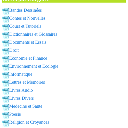
Bandes Dessinées
Contes et Nouvelles
Cours et Tutoriels
Dictionnaires et Glossaires
Documents et Essais
Droit
Economie et Finance
Environnement et Ecologie
Informatique
Lettres et Memoires
Livres Audio
Livres Divers
Medecine et Sante
Poesie
Religion et Croyances