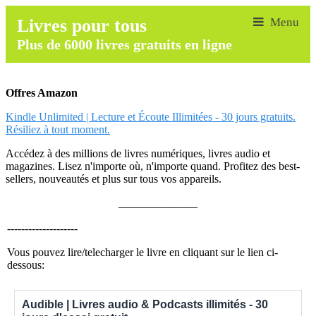
Livres pour tous
Plus de 6000 livres gratuits en ligne
Offres Amazon
Kindle Unlimited | Lecture et Écoute Illimitées - 30 jours gratuits.
Résiliez à tout moment.
Accédez à des millions de livres numériques, livres audio et
magazines. Lisez n'importe où, n'importe quand. Profitez des best-
sellers, nouveautés et plus sur tous vos appareils.
______________
--------------------
Vous pouvez lire/telecharger le livre en cliquant sur le lien ci-
dessous:
Audible | Livres audio & Podcasts illimités - 30