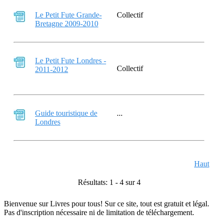
Le Petit Fute Grande-
Collectif
Bretagne 2009-2010
Le Petit Fute Londres -
Collectif
2011-2012
Guide touristique de
...
Londres
Haut
Résultats: 1 - 4 sur 4
Bienvenue sur Livres pour tous! Sur ce site, tout est gratuit et légal.
Pas d'inscription nécessaire ni de limitation de téléchargement.