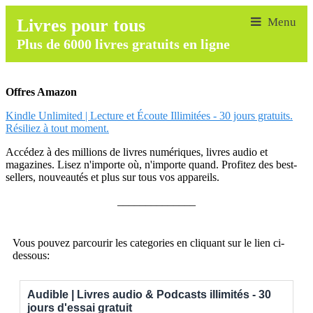
Livres pour tous
Plus de 6000 livres gratuits en ligne
Offres Amazon
Kindle Unlimited | Lecture et Écoute Illimitées - 30 jours gratuits.
Résiliez à tout moment.
Accédez à des millions de livres numériques, livres audio et
magazines. Lisez n'importe où, n'importe quand. Profitez des best-
sellers, nouveautés et plus sur tous vos appareils.
______________
Vous pouvez parcourir les categories en cliquant sur le lien ci-
dessous:
Audible | Livres audio & Podcasts illimités - 30
jours d'essai gratuit