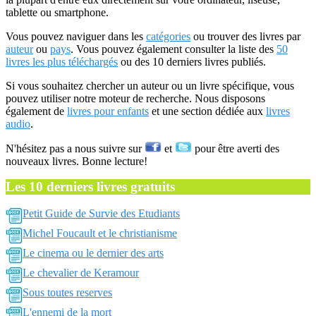
tablette ou smartphone.
Vous pouvez naviguer dans les
catégories
ou trouver des livres par
auteur
ou
pays
. Vous pouvez également consulter la liste des
50
livres les plus téléchargés
ou des 10 derniers livres publiés.
Si vous souhaitez chercher un auteur ou un livre spécifique, vous
pouvez utiliser notre moteur de recherche. Nous disposons
également de
livres pour enfants
et une section dédiée aux
livres
audio
.
N'hésitez pas a nous suivre sur
et
pour être averti des
nouveaux livres. Bonne lecture!
Les 10 derniers livres gratuits
Petit Guide de Survie des Etudiants
Michel Foucault et le christianisme
Le cinema ou le dernier des arts
Le chevalier de Keramour
Sous toutes reserves
L'ennemi de la mort