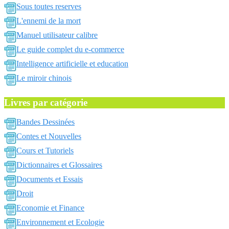
Sous toutes reserves
L'ennemi de la mort
Manuel utilisateur calibre
Le guide complet du e-commerce
Intelligence artificielle et education
Le miroir chinois
Livres par catégorie
Bandes Dessinées
Contes et Nouvelles
Cours et Tutoriels
Dictionnaires et Glossaires
Documents et Essais
Droit
Economie et Finance
Environnement et Ecologie