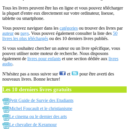
Tous les livres peuvent être lus en ligne et vous pouvez télécharger
la plupart d'entre eux directement sur votre ordinateur, liseuse,
tablette ou smartphone.
Vous pouvez naviguer dans les
catégories
ou trouver des livres par
auteur
ou
pays
. Vous pouvez également consulter la liste des
50
livres les plus téléchargés
ou des 10 derniers livres publiés.
Si vous souhaitez chercher un auteur ou un livre spécifique, vous
pouvez utiliser notre moteur de recherche. Nous disposons
également de
livres pour enfants
et une section dédiée aux
livres
audio
.
N'hésitez pas a nous suivre sur
et
pour être averti des
nouveaux livres. Bonne lecture!
Les 10 derniers livres gratuits
Petit Guide de Survie des Etudiants
Michel Foucault et le christianisme
Le cinema ou le dernier des arts
Le chevalier de Keramour