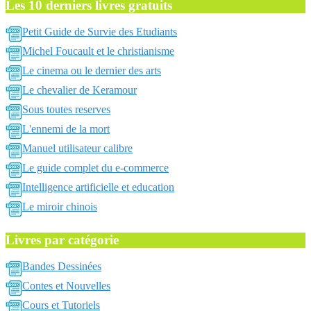
Les 10 derniers livres gratuits
Petit Guide de Survie des Etudiants
Michel Foucault et le christianisme
Le cinema ou le dernier des arts
Le chevalier de Keramour
Sous toutes reserves
L'ennemi de la mort
Manuel utilisateur calibre
Le guide complet du e-commerce
Intelligence artificielle et education
Le miroir chinois
Livres par catégorie
Bandes Dessinées
Contes et Nouvelles
Cours et Tutoriels