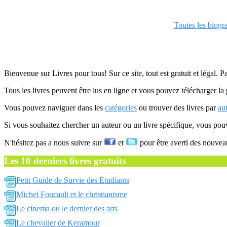
Toutes les biogr
Bienvenue sur Livres pour tous! Sur ce site, tout est gratuit et légal. P
Tous les livres peuvent être lus en ligne et vous pouvez télécharger la 
Vous pouvez naviguer dans les
catégories
ou trouver des livres par
au
Si vous souhaitez chercher un auteur ou un livre spécifique, vous po
N'hésitez pas a nous suivre sur
et
pour être averti des nouvea
Les 10 derniers livres gratuits
Petit Guide de Survie des Etudiants
Michel Foucault et le christianisme
Le cinema ou le dernier des arts
Le chevalier de Keramour