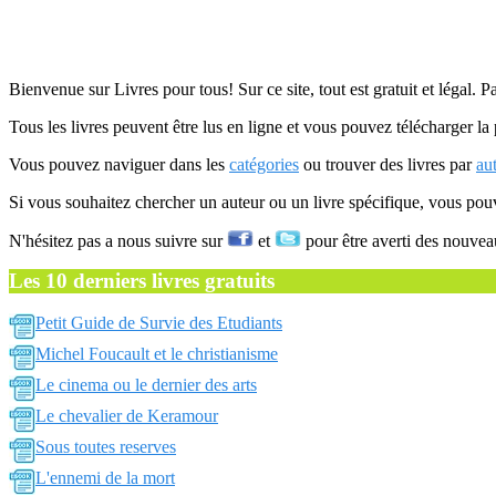
Bienvenue sur Livres pour tous! Sur ce site, tout est gratuit et légal. P
Tous les livres peuvent être lus en ligne et vous pouvez télécharger la 
Vous pouvez naviguer dans les
catégories
ou trouver des livres par
au
Si vous souhaitez chercher un auteur ou un livre spécifique, vous po
N'hésitez pas a nous suivre sur
et
pour être averti des nouvea
Les 10 derniers livres gratuits
Petit Guide de Survie des Etudiants
Michel Foucault et le christianisme
Le cinema ou le dernier des arts
Le chevalier de Keramour
Sous toutes reserves
L'ennemi de la mort