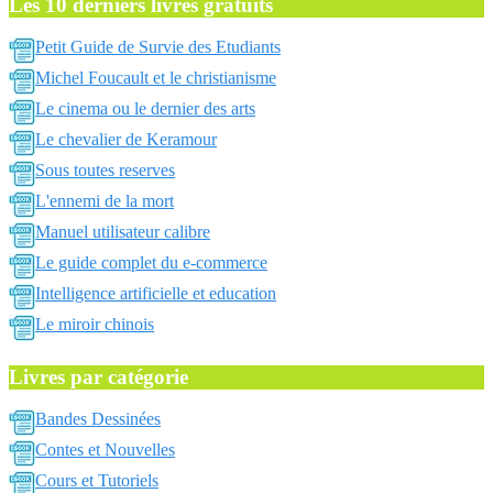
Les 10 derniers livres gratuits
Petit Guide de Survie des Etudiants
Michel Foucault et le christianisme
Le cinema ou le dernier des arts
Le chevalier de Keramour
Sous toutes reserves
L'ennemi de la mort
Manuel utilisateur calibre
Le guide complet du e-commerce
Intelligence artificielle et education
Le miroir chinois
Livres par catégorie
Bandes Dessinées
Contes et Nouvelles
Cours et Tutoriels