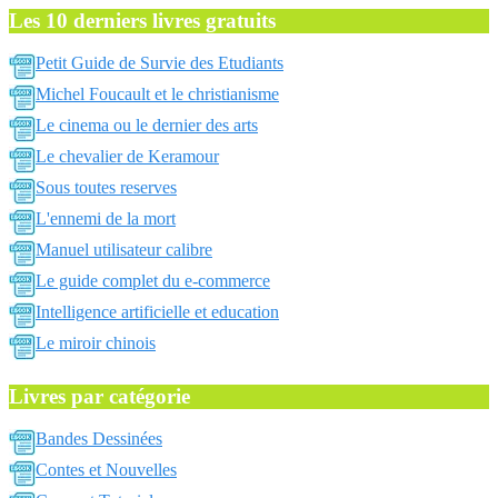
Les 10 derniers livres gratuits
Petit Guide de Survie des Etudiants
Michel Foucault et le christianisme
Le cinema ou le dernier des arts
Le chevalier de Keramour
Sous toutes reserves
L'ennemi de la mort
Manuel utilisateur calibre
Le guide complet du e-commerce
Intelligence artificielle et education
Le miroir chinois
Livres par catégorie
Bandes Dessinées
Contes et Nouvelles