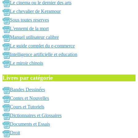
Le cinema ou le dernier des arts
Le chevalier de Keramour
Sous toutes reserves
L'ennemi de la mort
Manuel utilisateur calibre
Le guide complet du e-commerce
Intelligence artificielle et education
Le miroir chinois
Livres par catégorie
Bandes Dessinées
Contes et Nouvelles
Cours et Tutoriels
Dictionnaires et Glossaires
Documents et Essais
Droit