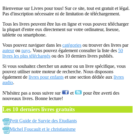
Bienvenue sur Livres pour tous! Sur ce site, tout est gratuit et légal.
Pas d'inscription nécessaire ni de limitation de téléchargement.
Tous les livres peuvent être lus en ligne et vous pouvez télécharger
la plupart d'entre eux directement sur votre ordinateur, liseuse,
tablette ou smartphone.
Vous pouvez naviguer dans les
catégories
ou trouver des livres par
auteur
ou
pays
. Vous pouvez également consulter la liste des
50
livres les plus téléchargés
ou des 10 derniers livres publiés.
Si vous souhaitez chercher un auteur ou un livre spécifique, vous
pouvez utiliser notre moteur de recherche. Nous disposons
également de
livres pour enfants
et une section dédiée aux
livres
audio
.
N'hésitez pas a nous suivre sur
et
pour être averti des
nouveaux livres. Bonne lecture!
Les 10 derniers livres gratuits
Petit Guide de Survie des Etudiants
Michel Foucault et le christianisme