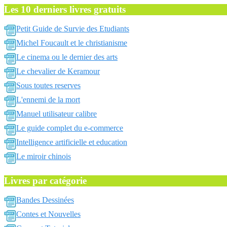
Les 10 derniers livres gratuits
Petit Guide de Survie des Etudiants
Michel Foucault et le christianisme
Le cinema ou le dernier des arts
Le chevalier de Keramour
Sous toutes reserves
L'ennemi de la mort
Manuel utilisateur calibre
Le guide complet du e-commerce
Intelligence artificielle et education
Le miroir chinois
Livres par catégorie
Bandes Dessinées
Contes et Nouvelles