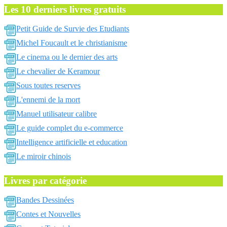
Les 10 derniers livres gratuits
Petit Guide de Survie des Etudiants
Michel Foucault et le christianisme
Le cinema ou le dernier des arts
Le chevalier de Keramour
Sous toutes reserves
L'ennemi de la mort
Manuel utilisateur calibre
Le guide complet du e-commerce
Intelligence artificielle et education
Le miroir chinois
Livres par catégorie
Bandes Dessinées
Contes et Nouvelles