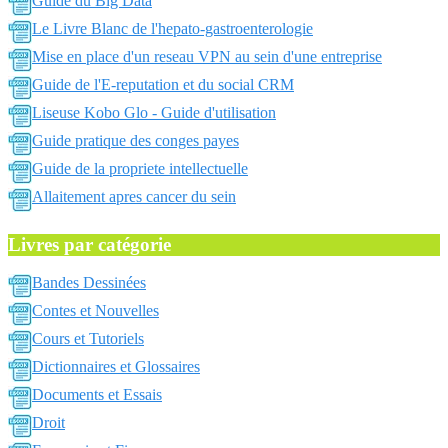
Guide du Big Data
Le Livre Blanc de l'hepato-gastroenterologie
Mise en place d'un reseau VPN au sein d'une entreprise
Guide de l'E-reputation et du social CRM
Liseuse Kobo Glo - Guide d'utilisation
Guide pratique des conges payes
Guide de la propriete intellectuelle
Allaitement apres cancer du sein
Livres par catégorie
Bandes Dessinées
Contes et Nouvelles
Cours et Tutoriels
Dictionnaires et Glossaires
Documents et Essais
Droit