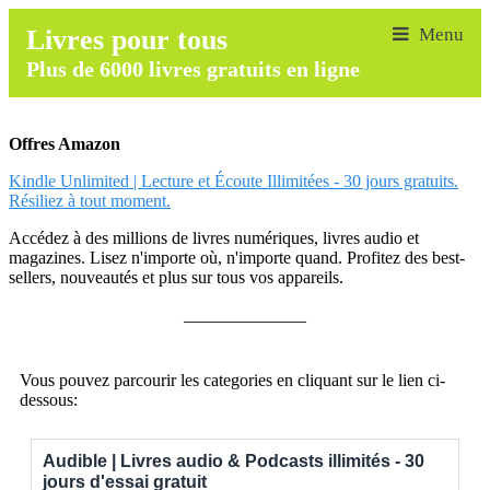
Livres pour tous
Plus de 6000 livres gratuits en ligne
Offres Amazon
Kindle Unlimited | Lecture et Écoute Illimitées - 30 jours gratuits.
Résiliez à tout moment.
Accédez à des millions de livres numériques, livres audio et
magazines. Lisez n'importe où, n'importe quand. Profitez des best-
sellers, nouveautés et plus sur tous vos appareils.
______________
Vous pouvez parcourir les categories en cliquant sur le lien ci-
dessous:
Audible | Livres audio & Podcasts illimités - 30
jours d'essai gratuit