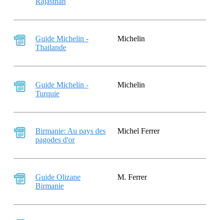
Rajasthan
Guide Michelin -
Michelin
Thailande
Guide Michelin -
Michelin
Turquie
Birmanie: Au pays des
Michel Ferrer
pagodes d'or
Guide Olizane
M. Ferrer
Birmanie