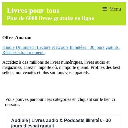
Livres pour tous
Plus de 6000 livres gratuits en ligne
Offres Amazon
Kindle Unlimited | Lecture et Écoute Illimitées - 30 jours gratuits.
Résiliez à tout moment.
Accédez à des millions de livres numériques, livres audio et
magazines. Lisez n'importe où, n'importe quand. Profitez des best-
sellers, nouveautés et plus sur tous vos appareils.
______________
Vous pouvez parcourir les categories en cliquant sur le lien ci-
dessous:
Audible | Livres audio & Podcasts illimités - 30
jours d'essai gratuit