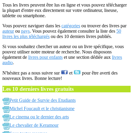
Tous les livres peuvent être lus en ligne et vous pouvez télécharger
la plupart d'entre eux directement sur votre ordinateur, liseuse,
tablette ou smartphone.
Vous pouvez naviguer dans les
catégories
ou trouver des livres par
auteur
ou
pays
. Vous pouvez également consulter la liste des
50
livres les plus téléchargés
ou des 10 derniers livres publiés.
Si vous souhaitez chercher un auteur ou un livre spécifique, vous
pouvez utiliser notre moteur de recherche. Nous disposons
également de
livres pour enfants
et une section dédiée aux
livres
audio
.
N'hésitez pas a nous suivre sur
et
pour être averti des
nouveaux livres. Bonne lecture!
Les 10 derniers livres gratuits
Petit Guide de Survie des Etudiants
Michel Foucault et le christianisme
Le cinema ou le dernier des arts
Le chevalier de Keramour