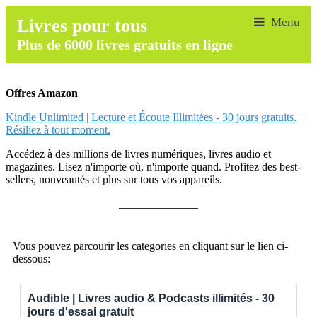
Livres pour tous
Plus de 6000 livres gratuits en ligne
Offres Amazon
Kindle Unlimited | Lecture et Écoute Illimitées - 30 jours gratuits.
Résiliez à tout moment.
Accédez à des millions de livres numériques, livres audio et
magazines. Lisez n'importe où, n'importe quand. Profitez des best-
sellers, nouveautés et plus sur tous vos appareils.
______________
Vous pouvez parcourir les categories en cliquant sur le lien ci-
dessous:
Audible | Livres audio & Podcasts illimités - 30
jours d'essai gratuit