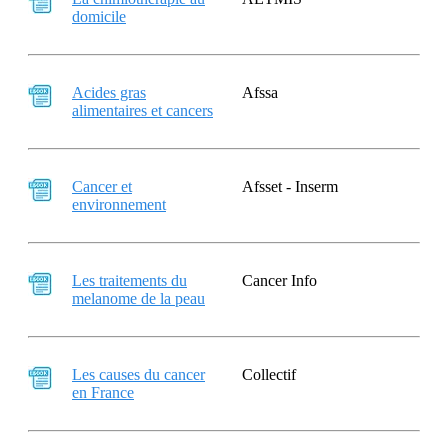
domicile
Acides gras
Afssa
alimentaires et cancers
Cancer et
Afsset - Inserm
environnement
Les traitements du
Cancer Info
melanome de la peau
Les causes du cancer
Collectif
en France