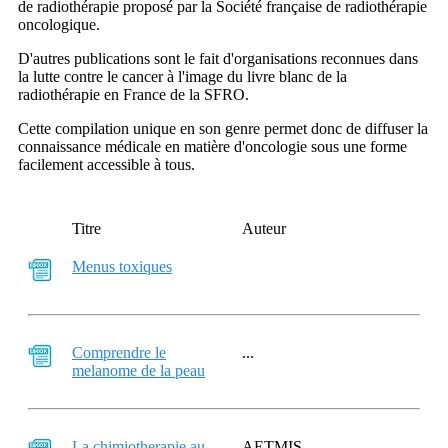
de radiothérapie proposé par la Société française de radiothérapie
oncologique.
D'autres publications sont le fait d'organisations reconnues dans
la lutte contre le cancer à l'image du livre blanc de la
radiothérapie en France de la SFRO.
Cette compilation unique en son genre permet donc de diffuser la
connaissance médicale en matière d'oncologie sous une forme
facilement accessible à tous.
Titre
Auteur
Menus toxiques
Comprendre le
...
melanome de la peau
La chimiotherapie au
AETMIS