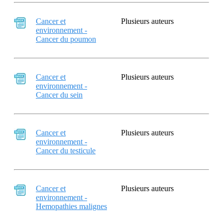
Cancer et
Plusieurs auteurs
environnement -
Cancer du poumon
Cancer et
Plusieurs auteurs
environnement -
Cancer du sein
Cancer et
Plusieurs auteurs
environnement -
Cancer du testicule
Cancer et
Plusieurs auteurs
environnement -
Hemopathies malignes