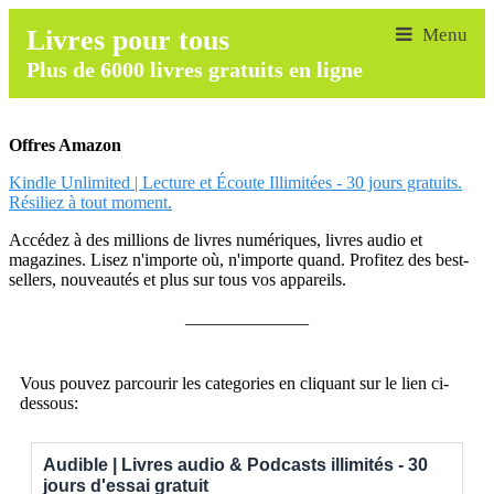
Livres pour tous
Plus de 6000 livres gratuits en ligne
Offres Amazon
Kindle Unlimited | Lecture et Écoute Illimitées - 30 jours gratuits.
Résiliez à tout moment.
Accédez à des millions de livres numériques, livres audio et
magazines. Lisez n'importe où, n'importe quand. Profitez des best-
sellers, nouveautés et plus sur tous vos appareils.
______________
Vous pouvez parcourir les categories en cliquant sur le lien ci-
dessous:
Audible | Livres audio & Podcasts illimités - 30
jours d'essai gratuit