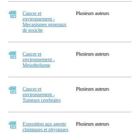
Cancer et
Plusieurs auteurs
environnement -
Mecanismes generaux
de toxicite
Cancer et
Plusieurs auteurs
environnement -
Mesotheliome
Cancer et
Plusieurs auteurs
environnement -
Tumeurs cerebrales
Exposition aux agents
Plusieurs auteurs
chimiques et physiques