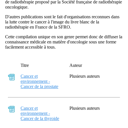
de radiothérapie proposé par la Société française de radiothérapie
oncologique.
D'autres publications sont le fait d'organisations reconnues dans
la lutte contre le cancer à l'image du livre blanc de la
radiothérapie en France de la SFRO.
Cette compilation unique en son genre permet donc de diffuser la
connaissance médicale en matière d'oncologie sous une forme
facilement accessible à tous.
Titre
Auteur
Cancer et
Plusieurs auteurs
environnement -
Cancer de la prostate
Cancer et
Plusieurs auteurs
environnement -
Cancer de la thyroide