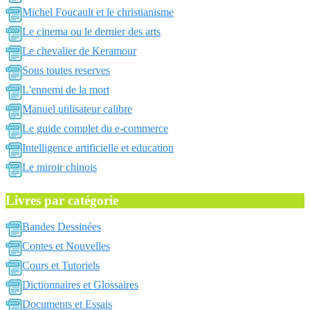
Michel Foucault et le christianisme
Le cinema ou le dernier des arts
Le chevalier de Keramour
Sous toutes reserves
L'ennemi de la mort
Manuel utilisateur calibre
Le guide complet du e-commerce
Intelligence artificielle et education
Le miroir chinois
Livres par catégorie
Bandes Dessinées
Contes et Nouvelles
Cours et Tutoriels
Dictionnaires et Glossaires
Documents et Essais