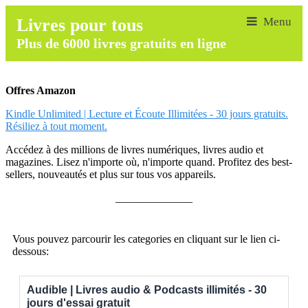
Livres pour tous
Plus de 6000 livres gratuits en ligne
Offres Amazon
Kindle Unlimited | Lecture et Écoute Illimitées - 30 jours gratuits.
Résiliez à tout moment.
Accédez à des millions de livres numériques, livres audio et
magazines. Lisez n'importe où, n'importe quand. Profitez des best-
sellers, nouveautés et plus sur tous vos appareils.
______________
Vous pouvez parcourir les categories en cliquant sur le lien ci-
dessous:
Audible | Livres audio & Podcasts illimités - 30
jours d'essai gratuit