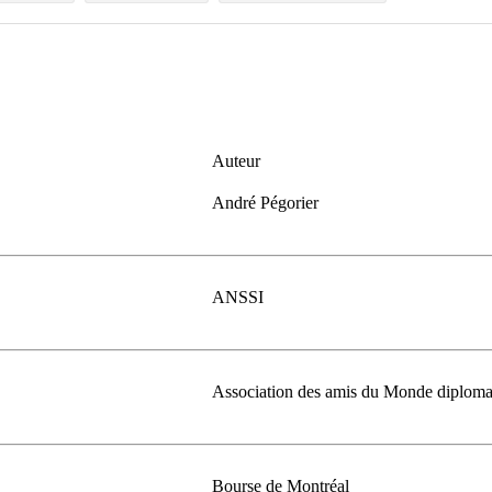
Auteur
André Pégorier
ANSSI
Association des amis du Monde diploma
Bourse de Montréal