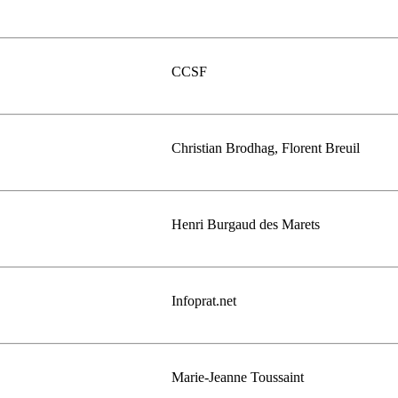
CCSF
Christian Brodhag, Florent Breuil
Henri Burgaud des Marets
Infoprat.net
Marie-Jeanne Toussaint