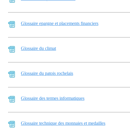
Glossaire epargne et placements financiers
Glossaire du climat
Glossaire du patois rochelais
Glossaire des termes informatiques
Glossaire technique des monnaies et medailles