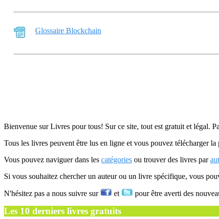
Glossaire Blockchain
Bienvenue sur Livres pour tous! Sur ce site, tout est gratuit et légal. P
Tous les livres peuvent être lus en ligne et vous pouvez télécharger la 
Vous pouvez naviguer dans les
catégories
ou trouver des livres par
au
Si vous souhaitez chercher un auteur ou un livre spécifique, vous po
N'hésitez pas a nous suivre sur
et
pour être averti des nouvea
Les 10 derniers livres gratuits