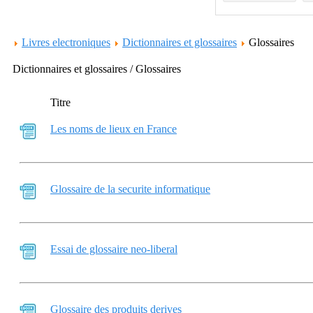
Livres electroniques
Dictionnaires et glossaires
Glossaires
Dictionnaires et glossaires / Glossaires
Titre
Les noms de lieux en France
Glossaire de la securite informatique
Essai de glossaire neo-liberal
Glossaire des produits derives