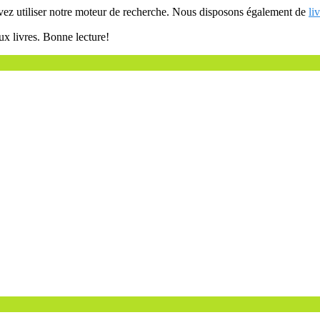
uvez utiliser notre moteur de recherche. Nous disposons également de
li
ux livres. Bonne lecture!