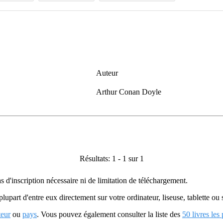
Auteur
Arthur Conan Doyle
Résultats: 1 - 1 sur 1
as d'inscription nécessaire ni de limitation de téléchargement.
plupart d'entre eux directement sur votre ordinateur, liseuse, tablette o
teur
ou
pays
. Vous pouvez également consulter la liste des
50 livres les