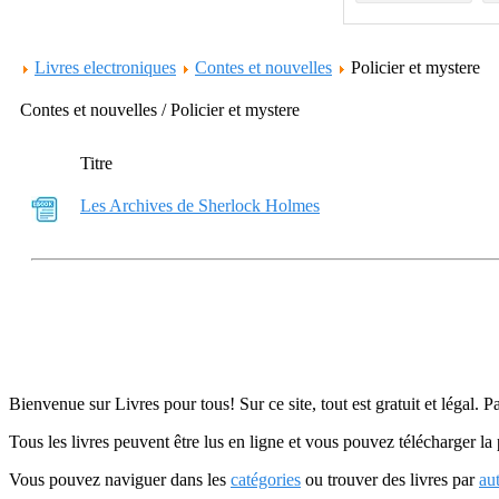
Livres electroniques
Contes et nouvelles
Policier et mystere
Contes et nouvelles / Policier et mystere
Titre
Les Archives de Sherlock Holmes
Bienvenue sur Livres pour tous! Sur ce site, tout est gratuit et légal. P
Tous les livres peuvent être lus en ligne et vous pouvez télécharger la 
Vous pouvez naviguer dans les
catégories
ou trouver des livres par
au