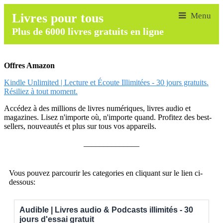
Livres pour tous
Plus de 6000 livres gratuits en ligne
Offres Amazon
Kindle Unlimited | Lecture et Écoute Illimitées - 30 jours gratuits.
Résiliez à tout moment.
Accédez à des millions de livres numériques, livres audio et
magazines. Lisez n'importe où, n'importe quand. Profitez des best-
sellers, nouveautés et plus sur tous vos appareils.
______________
Vous pouvez parcourir les categories en cliquant sur le lien ci-
dessous:
Audible | Livres audio & Podcasts illimités - 30
jours d'essai gratuit