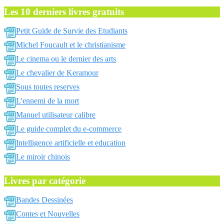
Les 10 derniers livres gratuits
Petit Guide de Survie des Etudiants
Michel Foucault et le christianisme
Le cinema ou le dernier des arts
Le chevalier de Keramour
Sous toutes reserves
L'ennemi de la mort
Manuel utilisateur calibre
Le guide complet du e-commerce
Intelligence artificielle et education
Le miroir chinois
Livres par catégorie
Bandes Dessinées
Contes et Nouvelles