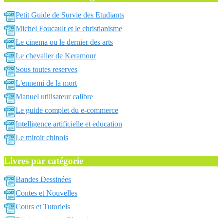
Petit Guide de Survie des Etudiants
Michel Foucault et le christianisme
Le cinema ou le dernier des arts
Le chevalier de Keramour
Sous toutes reserves
L'ennemi de la mort
Manuel utilisateur calibre
Le guide complet du e-commerce
Intelligence artificielle et education
Le miroir chinois
Livres par catégorie
Bandes Dessinées
Contes et Nouvelles
Cours et Tutoriels