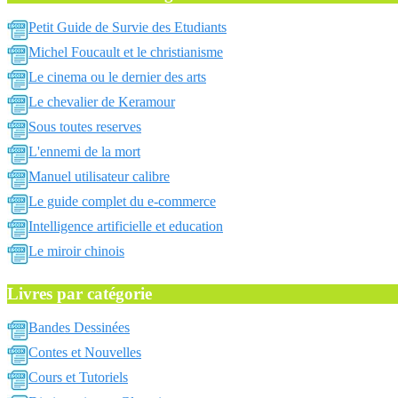
Petit Guide de Survie des Etudiants
Michel Foucault et le christianisme
Le cinema ou le dernier des arts
Le chevalier de Keramour
Sous toutes reserves
L'ennemi de la mort
Manuel utilisateur calibre
Le guide complet du e-commerce
Intelligence artificielle et education
Le miroir chinois
Livres par catégorie
Bandes Dessinées
Contes et Nouvelles
Cours et Tutoriels