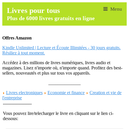
Livres pour tous
Plus de 6000 livres gratuits en ligne
Offres Amazon
Kindle Unlimited | Lecture et Écoute Illimitées - 30 jours gratuits.
Résiliez à tout moment.
Accédez à des millions de livres numériques, livres audio et
magazines. Lisez n'importe où, n'importe quand. Profitez des best-
sellers, nouveautés et plus sur tous vos appareils.
______________
Livres electroniques
Economie et finance
Creation et vie de
l'entreprise
--------------------
Vous pouvez lire/telecharger le livre en cliquant sur le lien ci-
dessous: