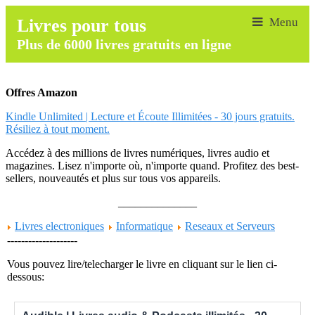
Livres pour tous
Plus de 6000 livres gratuits en ligne
Offres Amazon
Kindle Unlimited | Lecture et Écoute Illimitées - 30 jours gratuits.
Résiliez à tout moment.
Accédez à des millions de livres numériques, livres audio et
magazines. Lisez n'importe où, n'importe quand. Profitez des best-
sellers, nouveautés et plus sur tous vos appareils.
______________
Livres electroniques
Informatique
Reseaux et Serveurs
--------------------
Vous pouvez lire/telecharger le livre en cliquant sur le lien ci-
dessous: