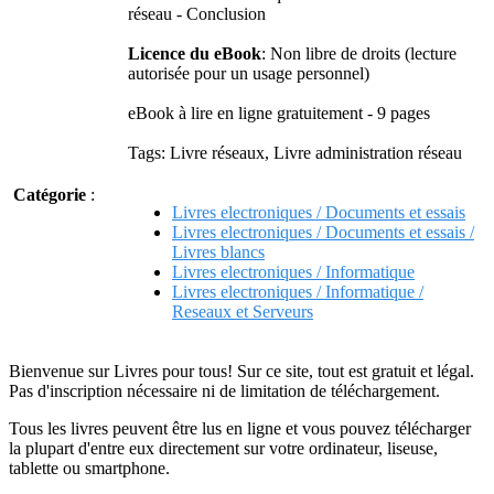
réseau - Conclusion
Licence du eBook
: Non libre de droits (lecture
autorisée pour un usage personnel)
eBook à lire en ligne gratuitement - 9 pages
Tags: Livre réseaux, Livre administration réseau
Catégorie
:
Livres electroniques / Documents et essais
Livres electroniques / Documents et essais /
Livres blancs
Livres electroniques / Informatique
Livres electroniques / Informatique /
Reseaux et Serveurs
Bienvenue sur Livres pour tous! Sur ce site, tout est gratuit et légal.
Pas d'inscription nécessaire ni de limitation de téléchargement.
Tous les livres peuvent être lus en ligne et vous pouvez télécharger
la plupart d'entre eux directement sur votre ordinateur, liseuse,
tablette ou smartphone.