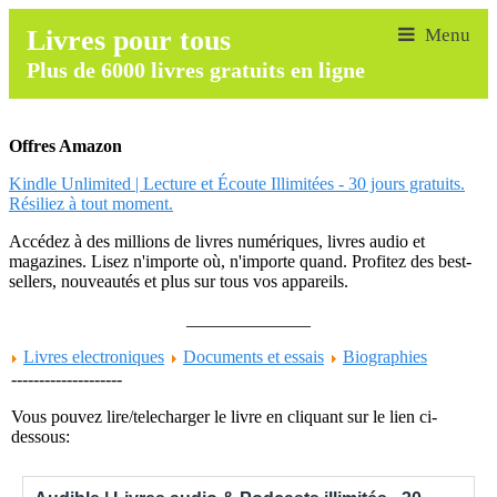
Livres pour tous
Plus de 6000 livres gratuits en ligne
Offres Amazon
Kindle Unlimited | Lecture et Écoute Illimitées - 30 jours gratuits.
Résiliez à tout moment.
Accédez à des millions de livres numériques, livres audio et
magazines. Lisez n'importe où, n'importe quand. Profitez des best-
sellers, nouveautés et plus sur tous vos appareils.
______________
Livres electroniques
Documents et essais
Biographies
--------------------
Vous pouvez lire/telecharger le livre en cliquant sur le lien ci-
dessous: