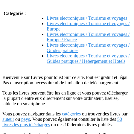
Catégorie
:
Livres electroniques / Tourisme et voyages
Livres electroniques / Tourisme et voyages /
Europe
Livres electroniques / Tourisme et voyages /
Europe / France
Livres electroniques / Tourisme et voyages /
Guides pratiques
Livres electroniques / Tourisme et voyages /
Guides pratiques / Hebergement et Hotels
Bienvenue sur Livres pour tous! Sur ce site, tout est gratuit et légal.
Pas d'inscription nécessaire ni de limitation de téléchargement.
Tous les livres peuvent être lus en ligne et vous pouvez télécharger
la plupart d'entre eux directement sur votre ordinateur, liseuse,
tablette ou smartphone.
Vous pouvez naviguer dans les
catégories
ou trouver des livres par
auteur
ou
pays
. Vous pouvez également consulter la liste des
50
livres les plus téléchargés
ou des 10 derniers livres publiés.