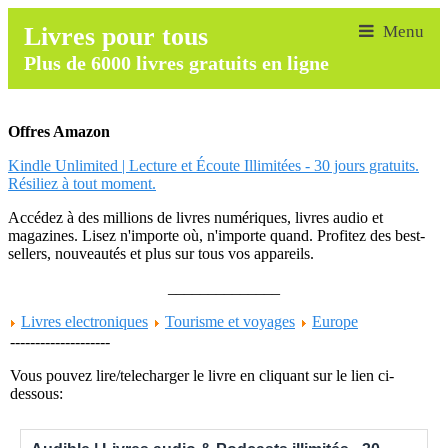
Livres pour tous
Plus de 6000 livres gratuits en ligne
Offres Amazon
Kindle Unlimited | Lecture et Écoute Illimitées - 30 jours gratuits.
Résiliez à tout moment.
Accédez à des millions de livres numériques, livres audio et
magazines. Lisez n'importe où, n'importe quand. Profitez des best-
sellers, nouveautés et plus sur tous vos appareils.
______________
Livres electroniques
Tourisme et voyages
Europe
--------------------
Vous pouvez lire/telecharger le livre en cliquant sur le lien ci-
dessous: