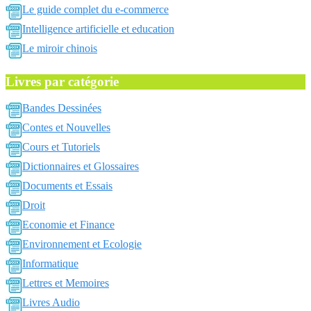
Le guide complet du e-commerce
Intelligence artificielle et education
Le miroir chinois
Livres par catégorie
Bandes Dessinées
Contes et Nouvelles
Cours et Tutoriels
Dictionnaires et Glossaires
Documents et Essais
Droit
Economie et Finance
Environnement et Ecologie
Informatique
Lettres et Memoires
Livres Audio