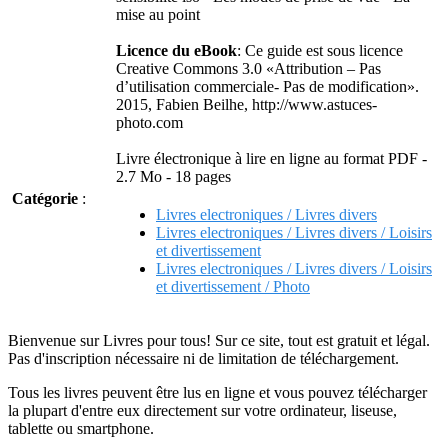
mise au point
Licence du eBook
: Ce guide est sous licence
Creative Commons 3.0 «Attribution – Pas
d’utilisation commerciale- Pas de modification».
2015, Fabien Beilhe, http://www.astuces-
photo.com
Livre électronique à lire en ligne au format PDF -
2.7 Mo - 18 pages
Catégorie
:
Livres electroniques / Livres divers
Livres electroniques / Livres divers / Loisirs
et divertissement
Livres electroniques / Livres divers / Loisirs
et divertissement / Photo
Bienvenue sur Livres pour tous! Sur ce site, tout est gratuit et légal.
Pas d'inscription nécessaire ni de limitation de téléchargement.
Tous les livres peuvent être lus en ligne et vous pouvez télécharger
la plupart d'entre eux directement sur votre ordinateur, liseuse,
tablette ou smartphone.