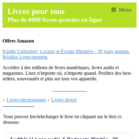
Livres pour tous
Plus de 6000 livres gratuits en ligne
Offres Amazon
Kindle Unlimited | Lecture et Écoute Illimitées - 30 jours gratuits.
Résiliez à tout moment.
Accédez à des millions de livres numériques, livres audio et
magazines. Lisez n'importe où, n'importe quand. Profitez des best-
sellers, nouveautés et plus sur tous vos appareils.
______________
Livres electroniques
Livres divers
--------------------
Vous pouvez lire/telecharger le livre en cliquant sur le lien ci-
dessous: