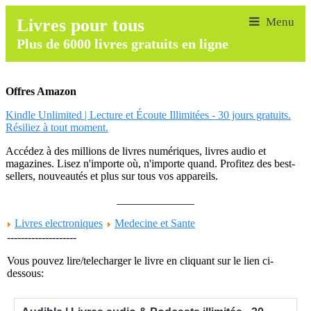
Livres pour tous
Plus de 6000 livres gratuits en ligne
Offres Amazon
Kindle Unlimited | Lecture et Écoute Illimitées - 30 jours gratuits.
Résiliez à tout moment.
Accédez à des millions de livres numériques, livres audio et
magazines. Lisez n'importe où, n'importe quand. Profitez des best-
sellers, nouveautés et plus sur tous vos appareils.
______________
Livres electroniques
Medecine et Sante
--------------------
Vous pouvez lire/telecharger le livre en cliquant sur le lien ci-
dessous: