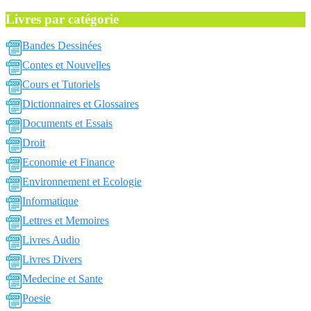
Livres par catégorie
Bandes Dessinées
Contes et Nouvelles
Cours et Tutoriels
Dictionnaires et Glossaires
Documents et Essais
Droit
Economie et Finance
Environnement et Ecologie
Informatique
Lettres et Memoires
Livres Audio
Livres Divers
Medecine et Sante
Poesie