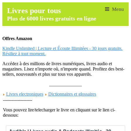
Livres pour tous
Plus de 6000 livres gratuits en ligne
Offres Amazon
Kindle Unlimited | Lecture et Écoute Illimitées - 30 jours gratuits.
Résiliez à tout moment.
Accédez à des millions de livres numériques, livres audio et
magazines. Lisez n'importe où, n'importe quand. Profitez des best-
sellers, nouveautés et plus sur tous vos appareils.
______________
Livres electroniques
Dictionnaires et glossaires
--------------------
Vous pouvez lire/telecharger le livre en cliquant sur le lien ci-
dessous: