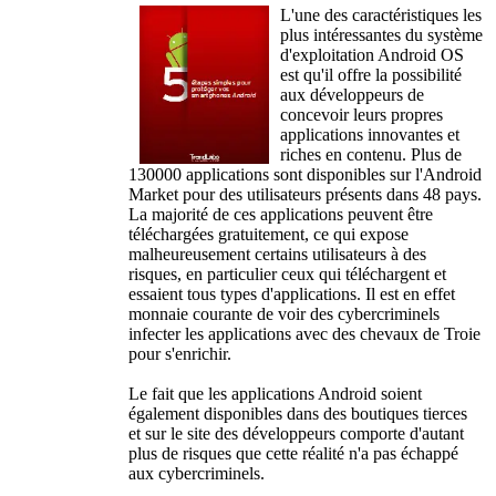
L'une des caractéristiques les
plus intéressantes du système
d'exploitation Android OS
est qu'il offre la possibilité
aux développeurs de
concevoir leurs propres
applications innovantes et
riches en contenu. Plus de
130000 applications sont disponibles sur l'Android
Market pour des utilisateurs présents dans 48 pays.
La majorité de ces applications peuvent être
téléchargées gratuitement, ce qui expose
malheureusement certains utilisateurs à des
risques, en particulier ceux qui téléchargent et
essaient tous types d'applications. Il est en effet
monnaie courante de voir des cybercriminels
infecter les applications avec des chevaux de Troie
pour s'enrichir.
Le fait que les applications Android soient
également disponibles dans des boutiques tierces
et sur le site des développeurs comporte d'autant
plus de risques que cette réalité n'a pas échappé
aux cybercriminels.