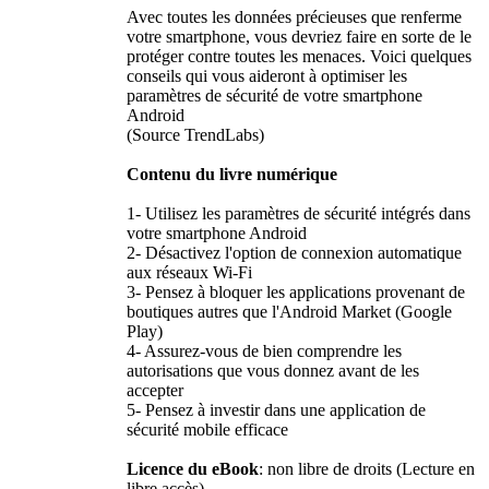
Avec toutes les données précieuses que renferme
votre smartphone, vous devriez faire en sorte de le
protéger contre toutes les menaces. Voici quelques
conseils qui vous aideront à optimiser les
paramètres de sécurité de votre smartphone
Android
(Source TrendLabs)
Contenu du livre numérique
1- Utilisez les paramètres de sécurité intégrés dans
votre smartphone Android
2- Désactivez l'option de connexion automatique
aux réseaux Wi-Fi
3- Pensez à bloquer les applications provenant de
boutiques autres que l'Android Market (Google
Play)
4- Assurez-vous de bien comprendre les
autorisations que vous donnez avant de les
accepter
5- Pensez à investir dans une application de
sécurité mobile efficace
Licence du eBook
: non libre de droits (Lecture en
libre accès)