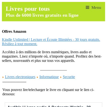
Livres pour tous
Plus de 6000 livres gratuits en ligne
Offres Amazon
Kindle Unlimited | Lecture et Écoute Illimitées - 30 jours gratuits.
Résiliez à tout moment.
Accédez à des millions de livres numériques, livres audio et
magazines. Lisez n'importe où, n'importe quand. Profitez des best-
sellers, nouveautés et plus sur tous vos appareils.
______________
Livres electroniques
Informatique
Securite
--------------------
Vous pouvez lire/telecharger le livre en cliquant sur le lien ci-
dessous: