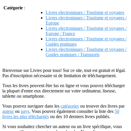
Catégorie
:
Livres electroniques / Tourisme et voyages
Livres electroniques / Tourisme et voyages /
Europe
Livres electroniques / Tourisme et voyages /
Europe / France
Livres electroniques / Tourisme et voyages /
Guides pratiques
Livres electroniques / Tourisme et voyages /
Guides pratiques / Transports
Bienvenue sur Livres pour tous! Sur ce site, tout est gratuit et légal.
Pas d'inscription nécessaire ni de limitation de téléchargement.
Tous les livres peuvent être lus en ligne et vous pouvez télécharger
la plupart d'entre eux directement sur votre ordinateur, liseuse,
tablette ou smartphone.
Vous pouvez naviguer dans les
catégories
ou trouver des livres par
auteur
ou
pays
. Vous pouvez également consulter la liste des
50
livres les plus téléchargés
ou des 10 derniers livres publiés.
Si vous souhaitez chercher un auteur ou un livre spécifique, vous