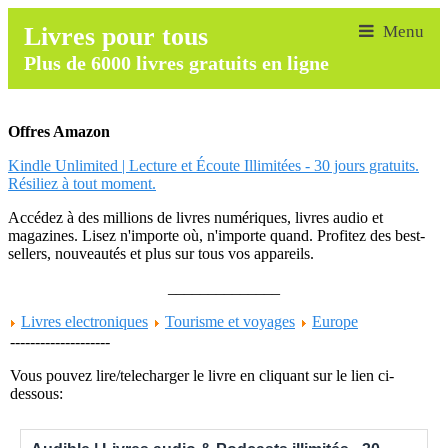
Livres pour tous
Plus de 6000 livres gratuits en ligne
Offres Amazon
Kindle Unlimited | Lecture et Écoute Illimitées - 30 jours gratuits.
Résiliez à tout moment.
Accédez à des millions de livres numériques, livres audio et
magazines. Lisez n'importe où, n'importe quand. Profitez des best-
sellers, nouveautés et plus sur tous vos appareils.
______________
Livres electroniques
Tourisme et voyages
Europe
--------------------
Vous pouvez lire/telecharger le livre en cliquant sur le lien ci-
dessous: