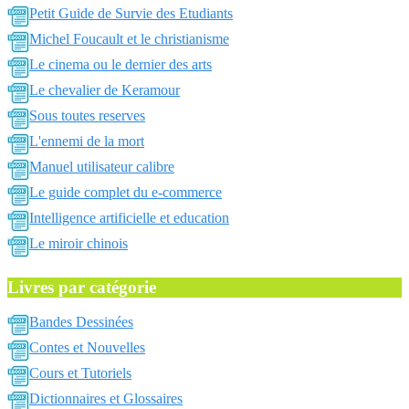
Petit Guide de Survie des Etudiants
Michel Foucault et le christianisme
Le cinema ou le dernier des arts
Le chevalier de Keramour
Sous toutes reserves
L'ennemi de la mort
Manuel utilisateur calibre
Le guide complet du e-commerce
Intelligence artificielle et education
Le miroir chinois
Livres par catégorie
Bandes Dessinées
Contes et Nouvelles
Cours et Tutoriels
Dictionnaires et Glossaires