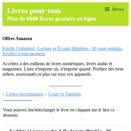
Livres pour tous
Plus de 6000 livres gratuits en ligne
Offres Amazon
Kindle Unlimited | Lecture et Écoute Illimitées - 30 jours gratuits.
Résiliez à tout moment.
Accédez à des millions de livres numériques, livres audio et
magazines. Lisez n'importe où, n'importe quand. Profitez des best-
sellers, nouveautés et plus sur tous vos appareils.
______________
Livres electroniques
Cours et Tutoriels
--------------------
Vous pouvez lire/telecharger le livre en cliquant sur le lien ci-
dessous: