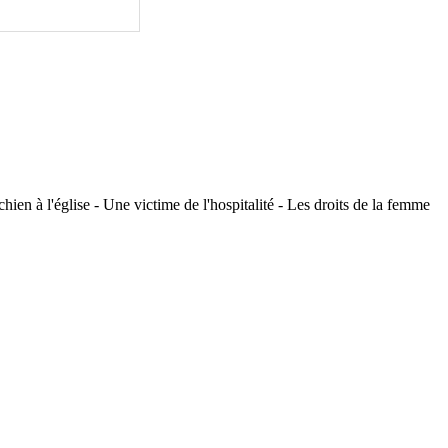
en à l'église - Une victime de l'hospitalité - Les droits de la femme