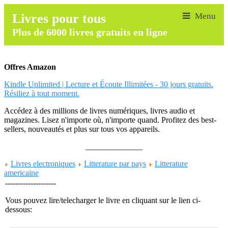
Livres pour tous
Plus de 6000 livres gratuits en ligne
Offres Amazon
Kindle Unlimited | Lecture et Écoute Illimitées - 30 jours gratuits.
Résiliez à tout moment.
Accédez à des millions de livres numériques, livres audio et
magazines. Lisez n'importe où, n'importe quand. Profitez des best-
sellers, nouveautés et plus sur tous vos appareils.
______________
Livres electroniques
Litterature par pays
Litterature
americaine
--------------------
Vous pouvez lire/telecharger le livre en cliquant sur le lien ci-
dessous: