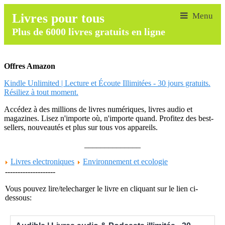
Livres pour tous
Plus de 6000 livres gratuits en ligne
Offres Amazon
Kindle Unlimited | Lecture et Écoute Illimitées - 30 jours gratuits.
Résiliez à tout moment.
Accédez à des millions de livres numériques, livres audio et
magazines. Lisez n'importe où, n'importe quand. Profitez des best-
sellers, nouveautés et plus sur tous vos appareils.
______________
Livres electroniques
Environnement et ecologie
--------------------
Vous pouvez lire/telecharger le livre en cliquant sur le lien ci-
dessous: