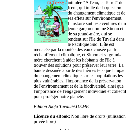
intitulée "A l'eau, la Terre!" de
Kent, qui traite de la question
du changement climatique et de
ses effets sur l'environnement.
L'histoire suit les aventures d'un
jeune garçon nommé Simon et
de sa grand-mère, qui se
rendent sur l'île de Tuvalu dans
le Pacifique Sud. L'île est
menacée par la montée des eaux causée par le
réchauffement climatique, et Simon et sa grand-
mère cherchent à aider les habitants de l'île à
trouver des solutions pour préserver leur terre. La
bande dessinée aborde des thèmes tels que l'impact
du changement climatique sur les populations les
plus vulnérables, l'importance de la préservation
de l'environnement et de la biodiversité, ainsi que
l'importance de l'engagement individuel et collectif
pour protéger notre planète.
Edition Alofa Tuvalu/ADEME
Licence du eBook
: Non libre de droits (utilisation
privée libre)