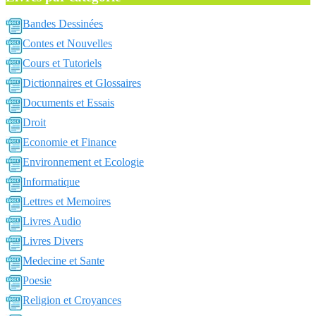
Bandes Dessinées
Contes et Nouvelles
Cours et Tutoriels
Dictionnaires et Glossaires
Documents et Essais
Droit
Economie et Finance
Environnement et Ecologie
Informatique
Lettres et Memoires
Livres Audio
Livres Divers
Medecine et Sante
Poesie
Religion et Croyances