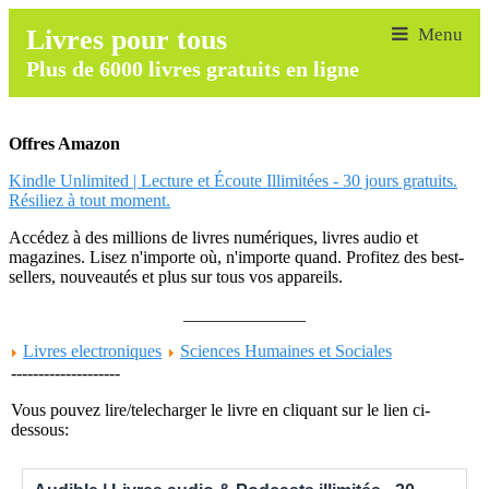
Livres pour tous
Plus de 6000 livres gratuits en ligne
Offres Amazon
Kindle Unlimited | Lecture et Écoute Illimitées - 30 jours gratuits.
Résiliez à tout moment.
Accédez à des millions de livres numériques, livres audio et
magazines. Lisez n'importe où, n'importe quand. Profitez des best-
sellers, nouveautés et plus sur tous vos appareils.
______________
Livres electroniques
Sciences Humaines et Sociales
--------------------
Vous pouvez lire/telecharger le livre en cliquant sur le lien ci-
dessous: