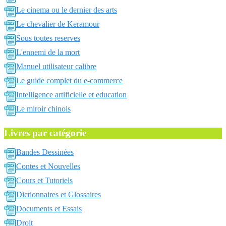
Le cinema ou le dernier des arts
Le chevalier de Keramour
Sous toutes reserves
L'ennemi de la mort
Manuel utilisateur calibre
Le guide complet du e-commerce
Intelligence artificielle et education
Le miroir chinois
Livres par catégorie
Bandes Dessinées
Contes et Nouvelles
Cours et Tutoriels
Dictionnaires et Glossaires
Documents et Essais
Droit