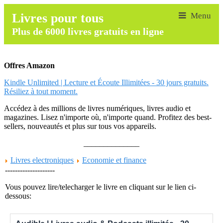
Livres pour tous
Plus de 6000 livres gratuits en ligne
Offres Amazon
Kindle Unlimited | Lecture et Écoute Illimitées - 30 jours gratuits.
Résiliez à tout moment.
Accédez à des millions de livres numériques, livres audio et
magazines. Lisez n'importe où, n'importe quand. Profitez des best-
sellers, nouveautés et plus sur tous vos appareils.
______________
Livres electroniques
Economie et finance
--------------------
Vous pouvez lire/telecharger le livre en cliquant sur le lien ci-
dessous: