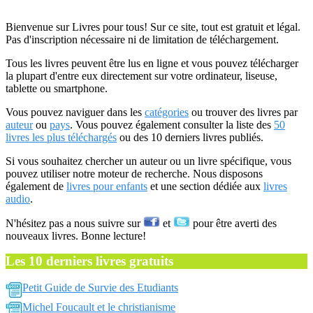
Bienvenue sur Livres pour tous! Sur ce site, tout est gratuit et légal.
Pas d'inscription nécessaire ni de limitation de téléchargement.
Tous les livres peuvent être lus en ligne et vous pouvez télécharger
la plupart d'entre eux directement sur votre ordinateur, liseuse,
tablette ou smartphone.
Vous pouvez naviguer dans les
catégories
ou trouver des livres par
auteur
ou
pays
. Vous pouvez également consulter la liste des
50
livres les plus téléchargés
ou des 10 derniers livres publiés.
Si vous souhaitez chercher un auteur ou un livre spécifique, vous
pouvez utiliser notre moteur de recherche. Nous disposons
également de
livres pour enfants
et une section dédiée aux
livres
audio
.
N'hésitez pas a nous suivre sur
et
pour être averti des
nouveaux livres. Bonne lecture!
Les 10 derniers livres gratuits
Petit Guide de Survie des Etudiants
Michel Foucault et le christianisme