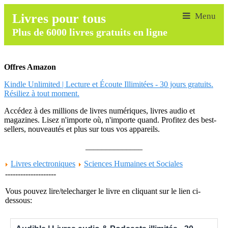
Livres pour tous
Plus de 6000 livres gratuits en ligne
Offres Amazon
Kindle Unlimited | Lecture et Écoute Illimitées - 30 jours gratuits.
Résiliez à tout moment.
Accédez à des millions de livres numériques, livres audio et
magazines. Lisez n'importe où, n'importe quand. Profitez des best-
sellers, nouveautés et plus sur tous vos appareils.
______________
Livres electroniques
Sciences Humaines et Sociales
--------------------
Vous pouvez lire/telecharger le livre en cliquant sur le lien ci-
dessous: