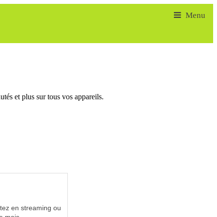
tés et plus sur tous vos appareils.
utez en streaming ou