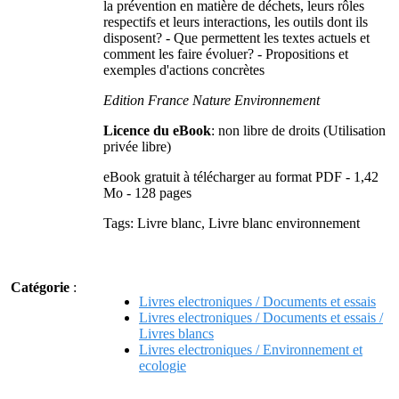
la prévention en matière de déchets, leurs rôles
respectifs et leurs interactions, les outils dont ils
disposent? - Que permettent les textes actuels et
comment les faire évoluer? - Propositions et
exemples d'actions concrètes
Edition France Nature Environnement
Licence du eBook
: non libre de droits (Utilisation
privée libre)
eBook gratuit à télécharger au format PDF - 1,42
Mo - 128 pages
Tags: Livre blanc, Livre blanc environnement
Catégorie
:
Livres electroniques / Documents et essais
Livres electroniques / Documents et essais /
Livres blancs
Livres electroniques / Environnement et
ecologie