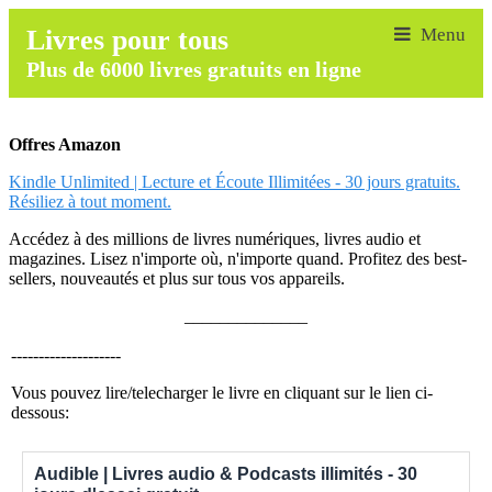
Livres pour tous
Plus de 6000 livres gratuits en ligne
Offres Amazon
Kindle Unlimited | Lecture et Écoute Illimitées - 30 jours gratuits.
Résiliez à tout moment.
Accédez à des millions de livres numériques, livres audio et
magazines. Lisez n'importe où, n'importe quand. Profitez des best-
sellers, nouveautés et plus sur tous vos appareils.
______________
--------------------
Vous pouvez lire/telecharger le livre en cliquant sur le lien ci-
dessous:
Audible | Livres audio & Podcasts illimités - 30