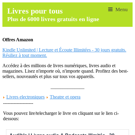
Livres pour tous
Plus de 6000 livres gratuits en ligne
Offres Amazon
Kindle Unlimited | Lecture et Écoute Illimitées - 30 jours gratuits.
Résiliez à tout moment.
Accédez à des millions de livres numériques, livres audio et
magazines. Lisez n'importe où, n'importe quand. Profitez des best-
sellers, nouveautés et plus sur tous vos appareils.
______________
Livres electroniques
Theatre et opera
--------------------
Vous pouvez lire/telecharger le livre en cliquant sur le lien ci-
dessous: