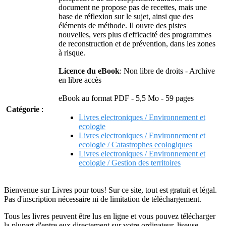
document ne propose pas de recettes, mais une
base de réflexion sur le sujet, ainsi que des
éléments de méthode. Il ouvre des pistes
nouvelles, vers plus d'efficacité des programmes
de reconstruction et de prévention, dans les zones
à risque.
Licence du eBook
: Non libre de droits - Archive
en libre accès
eBook au format PDF - 5,5 Mo - 59 pages
Catégorie
:
Livres electroniques / Environnement et
ecologie
Livres electroniques / Environnement et
ecologie / Catastrophes ecologiques
Livres electroniques / Environnement et
ecologie / Gestion des territoires
Bienvenue sur Livres pour tous! Sur ce site, tout est gratuit et légal.
Pas d'inscription nécessaire ni de limitation de téléchargement.
Tous les livres peuvent être lus en ligne et vous pouvez télécharger
la plupart d'entre eux directement sur votre ordinateur, liseuse,