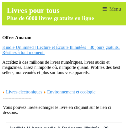
Livres pour tous
Plus de 6000 livres gratuits en ligne
Offres Amazon
Kindle Unlimited | Lecture et Écoute Illimitées - 30 jours gratuits.
Résiliez à tout moment.
Accédez à des millions de livres numériques, livres audio et
magazines. Lisez n'importe où, n'importe quand. Profitez des best-
sellers, nouveautés et plus sur tous vos appareils.
______________
Livres electroniques
Environnement et ecologie
--------------------
Vous pouvez lire/telecharger le livre en cliquant sur le lien ci-
dessous: