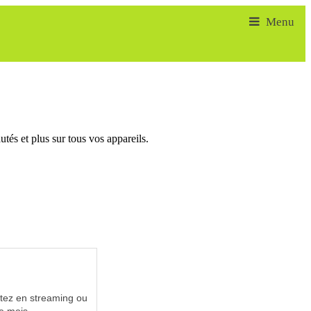
tés et plus sur tous vos appareils.
utez en streaming ou