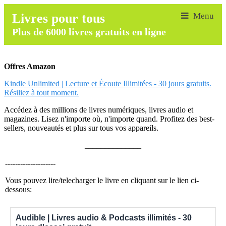
Livres pour tous
Plus de 6000 livres gratuits en ligne
Offres Amazon
Kindle Unlimited | Lecture et Écoute Illimitées - 30 jours gratuits.
Résiliez à tout moment.
Accédez à des millions de livres numériques, livres audio et
magazines. Lisez n'importe où, n'importe quand. Profitez des best-
sellers, nouveautés et plus sur tous vos appareils.
______________
--------------------
Vous pouvez lire/telecharger le livre en cliquant sur le lien ci-
dessous:
Audible | Livres audio & Podcasts illimités - 30